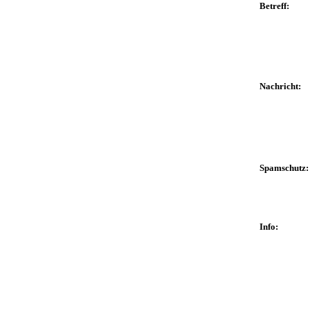
Betreff:
Nachricht:
Spamschutz
Info: