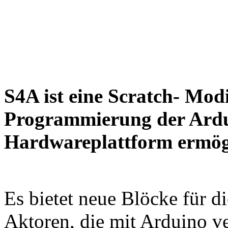
S4A ist eine Scratch- Modi
Programmierung der Ardu
Hardwareplattform ermögl
Es bietet neue Blöcke für 
Aktoren, die mit Arduino v