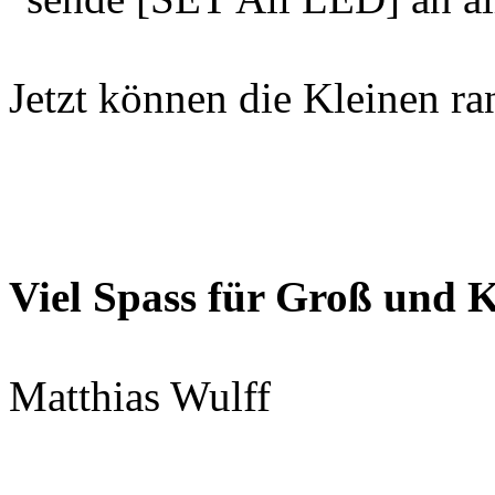
Jetzt können die Kleinen ra
Viel Spass für Groß und K
Matthias Wulff