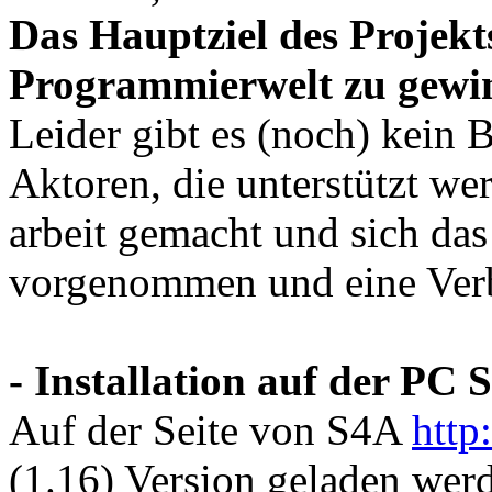
Das Hauptziel des Projekts
Programmierwelt zu gewi
Leider gibt es (noch) kein 
Aktoren, die unterstützt we
arbeit gemacht und sich da
vorgenommen und eine Verb
- Installation auf der PC S
Auf der Seite von S4A
http:
(1.16) Version geladen wer